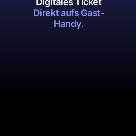
Digitales Ticket
Direkt aufs Gast-
Handy.