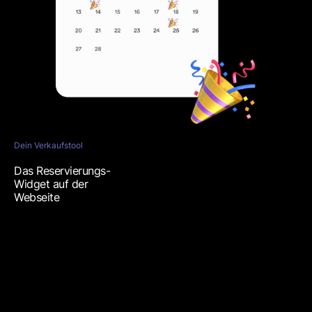
Dein Verkaufstool
Das Reservierungs-
Widget auf der
Webseite