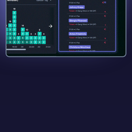
generierter Umsatz pro Event