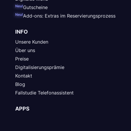
Neu!
Gutscheine
Neu!
Add-ons: Extras im Reservierungsprozess
INFO
Unsere Kunden
Über uns
Preise
Digitalisierungsprämie
Kontakt
Blog
Fallstudie Telefonassistent
APPS