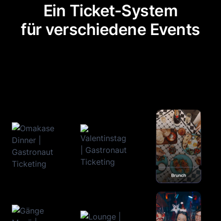
Ein Ticket-System
für verschiedene Events