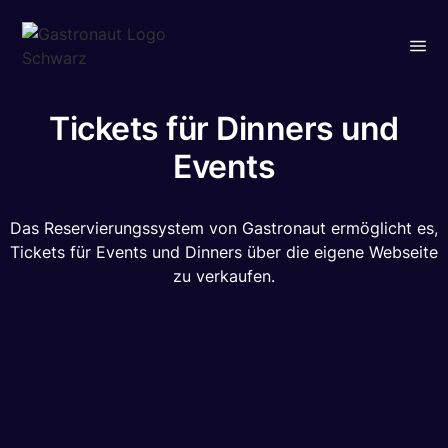
Tickets für Dinners und
Events
Das Reservierungssystem von Gastronaut ermöglicht es,
Tickets für Events und Dinners über die eigene Webseite
zu verkaufen.