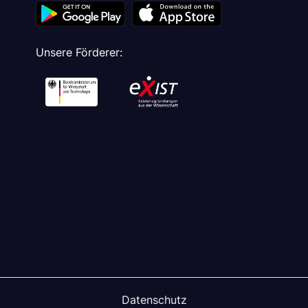
Unsere Förderer:
Datenschutz