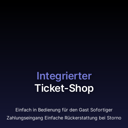
Integrierter
Ticket-Shop
Einfach in Bedienung für den Gast
Sofortiger
Zahlungseingang
Einfache Rückerstattung bei Storno