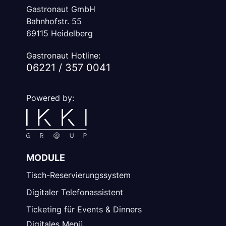
Gastronaut GmbH
Bahnhofstr. 55
69115 Heidelberg
Gastronaut Hotline:
06221 / 357 0041
Powered by:
MODULE
Tisch-Reservierungssystem
Digitaler Telefonassistent
Ticketing für Events & Dinners
Digitales Menü