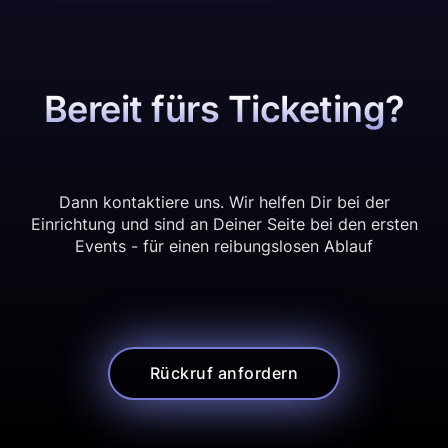
Bereit fürs Ticketing?
Dann kontaktiere uns. Wir helfen Dir bei der
Einrichtung und sind an Deiner Seite bei den ersten
Events - für einen reibungslosen Ablauf
Rückruf anfordern