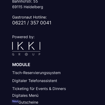
Bahnhofstr. 55
69115 Heidelberg
Gastronaut Hotline:
06221 / 357 0041
Powered by:
MODULE
Tisch-Reservierungssystem
Digitaler Telefonassistent
Ticketing für Events & Dinners
Digitales Menü
Neu!
Gutscheine