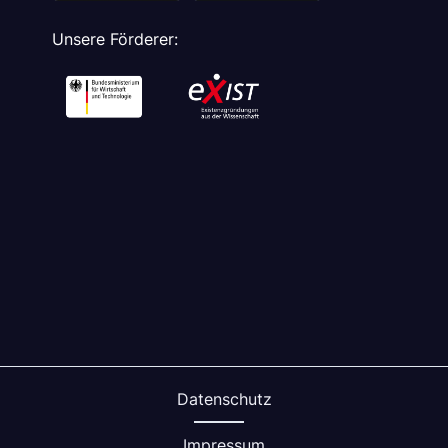
Unsere Förderer:
Datenschutz
Impressum