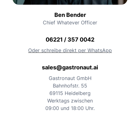
Ben Bender
Chief Whatever Officer
06221 / 357 0042
Oder schreibe direkt per WhatsApp
sales@gastronaut.ai
Gastronaut GmbH
Bahnhofstr. 55
69115 Heidelberg
Werktags zwischen
09:00 und 18:00 Uhr.