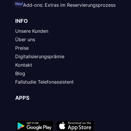
Neu!
Add-ons: Extras im Reservierungsprozess
INFO
Unsere Kunden
Über uns
Preise
Digitalisierungsprämie
Kontakt
Blog
Fallstudie Telefonassistent
APPS