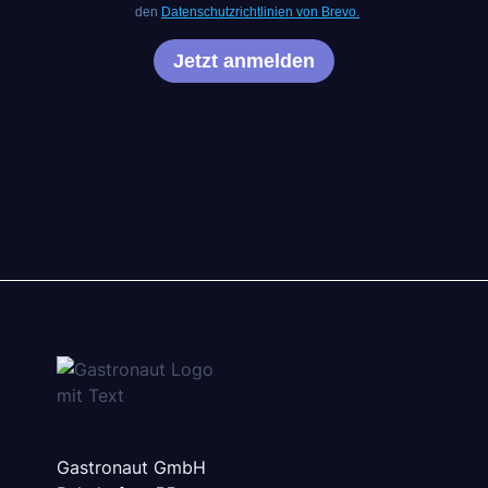
Gastronaut GmbH